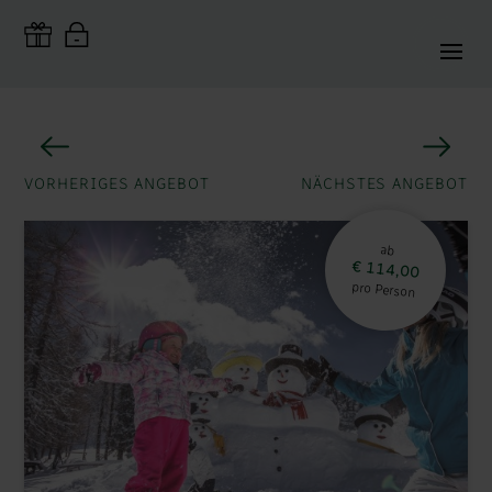
VORHERIGES ANGEBOT
NÄCHSTES ANGEBOT
ab
€ 114,00
pro Person