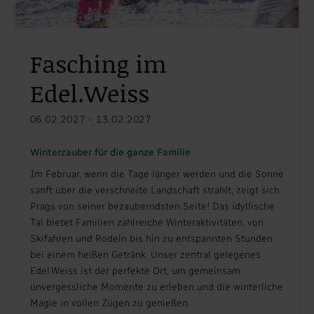
Fasching im
Edel.Weiss
06.02.2027 - 13.02.2027
Winterzauber für die ganze Familie
Im Februar, wenn die Tage länger werden und die Sonne
sanft über die verschneite Landschaft strahlt, zeigt sich
Prags von seiner bezauberndsten Seite! Das idyllische
Tal bietet Familien zahlreiche Winteraktivitäten, von
Skifahren und Rodeln bis hin zu entspannten Stunden
bei einem heißen Getränk. Unser zentral gelegenes
Edel.Weiss ist der perfekte Ort, um gemeinsam
unvergessliche Momente zu erleben und die winterliche
Magie in vollen Zügen zu genießen.