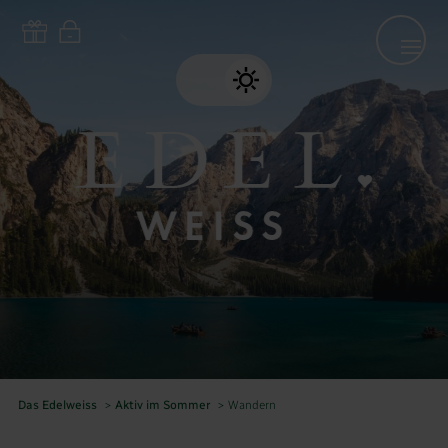
Das Edelweiss
>
Aktiv im Sommer
>
Wandern