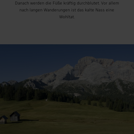
Danach werden die Füße kräftig durchblutet. Vor allem
nach langen Wanderungen ist das kalte Nass eine
Wohltat.