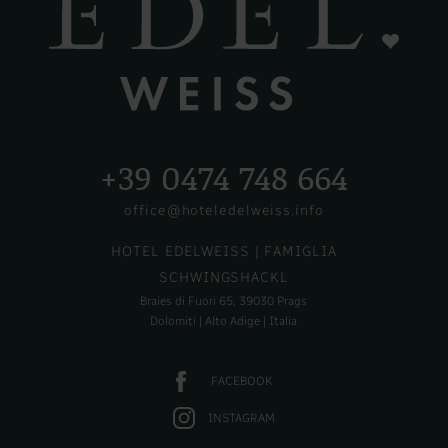
+39 0474 748 664
office@hoteledelweiss.info
HOTEL EDELWEISS
| FAMIGLIA
SCHWINGSHACKL
Braies di Fuori 65, 39030 Prags
Dolomiti | Alto Adige | Italia
FACEBOOK
INSTAGRAM