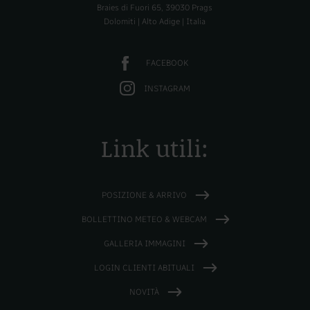
Braies di Fuori 65, 39030 Prags
Dolomiti | Alto Adige | Italia
FACEBOOK
INSTAGRAM
Link utili:
POSIZIONE & ARRIVO
BOLLETTINO METEO & WEBCAM
GALLERIA IMMAGINI
LOGIN CLIENTI ABITUALI
NOVITÀ