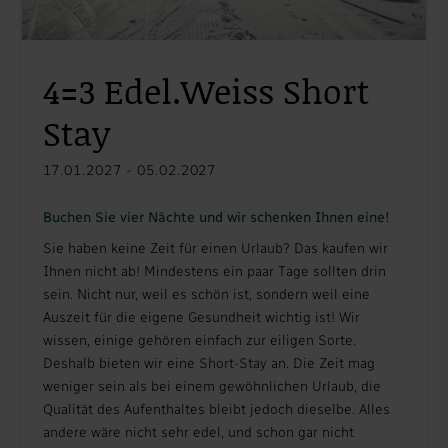
4=3 Edel.Weiss Short
Stay
17.01.2027 - 05.02.2027
Buchen Sie vier Nächte und wir schenken Ihnen eine!
Sie haben keine Zeit für einen Urlaub? Das kaufen wir
Ihnen nicht ab! Mindestens ein paar Tage sollten drin
sein. Nicht nur, weil es schön ist, sondern weil eine
Auszeit für die eigene Gesundheit wichtig ist! Wir
wissen, einige gehören einfach zur eiligen Sorte.
Deshalb bieten wir eine Short-Stay an. Die Zeit mag
weniger sein als bei einem gewöhnlichen Urlaub, die
Qualität des Aufenthaltes bleibt jedoch dieselbe. Alles
andere wäre nicht sehr edel, und schon gar nicht