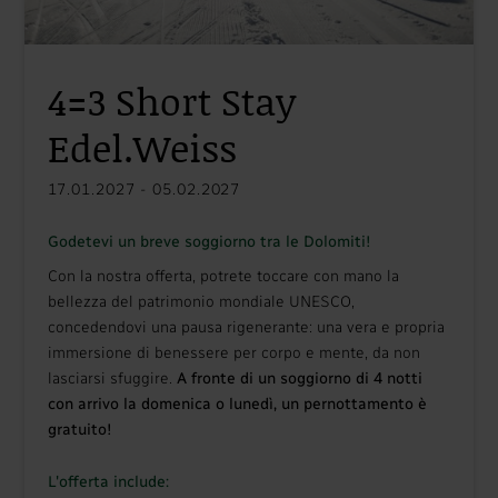
4=3 Short Stay
Edel.Weiss
17.01.2027 - 05.02.2027
Godetevi un breve soggiorno tra le Dolomiti!
Con la nostra offerta, potrete toccare con mano la
bellezza del patrimonio mondiale UNESCO,
concedendovi una pausa rigenerante: una vera e propria
immersione di benessere per corpo e mente, da non
lasciarsi sfuggire.
A fronte di un soggiorno di 4 notti
con arrivo la domenica o lunedì, un pernottamento è
gratuito!
L'offerta include: