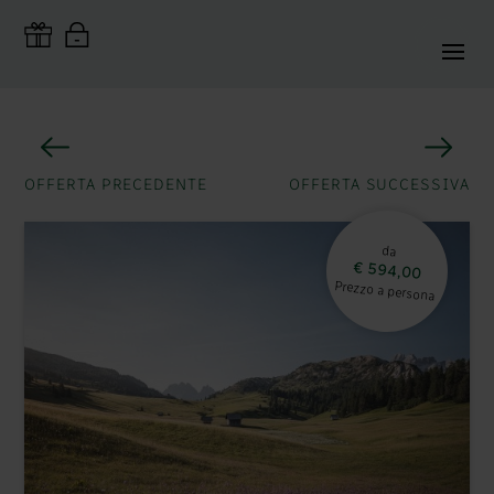
OFFERTA PRECEDENTE
OFFERTA SUCCESSIVA
da
€ 594,00
Prezzo a persona