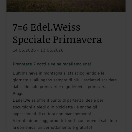
7=6 Edel.Weiss
Speciale Primavera
14.05.2026 - 13.06.2026
Prenotate 7 notti e ve ne regaliamo una!
L'ultima neve in montagna si sta sciogliendo e le
giornate si allungano sempre di più. Lasciatevi scaldare
dal caldo sole primaverile e godetevi la primavera a
Prags.
L'Edel.Weiss offre il punto di partenza ideale per
escursioni a piedi o in bicicletta - e anche gli
appassionati di cultura non mancheranno!
A fronte di un soggiorno di 7 notti con arrivo il sabato o
la domenica, un pernottamento è gratuito!