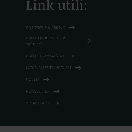
Link utili:
POSIZIONE & ARRIVO
BOLLETTINO METEO &
WEBCAM
GALLERIA IMMAGINI
LOGIN CLIENTI ABITUALI
NOVITÀ
NEWSLETTER
VISTA A 360°