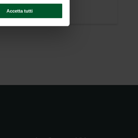
Accetta tutti