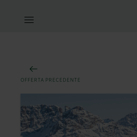
OFFERTA PRECEDENTE