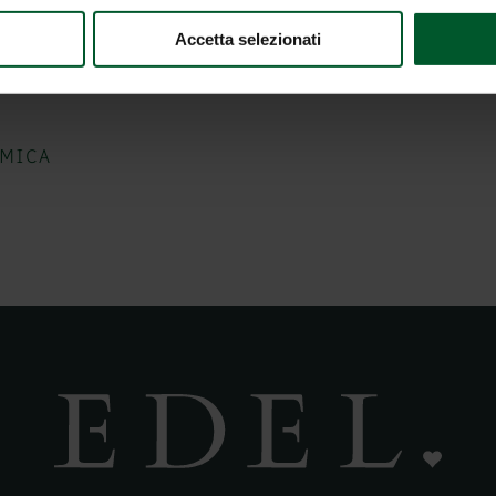
Accetta selezionati
AMICA