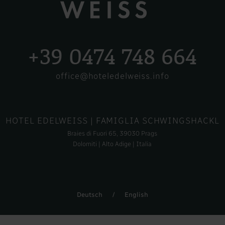
+39 0474 748 664
office@hoteledelweiss.info
HOTEL EDELWEISS
| FAMIGLIA SCHWINGSHACKL
Braies di Fuori 65, 39030 Prags
Dolomiti | Alto Adige | Italia
Deutsch
/
English