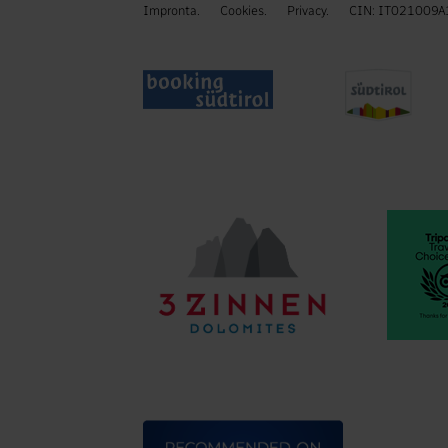
Impronta.
Cookies.
Privacy.
CIN: IT021009