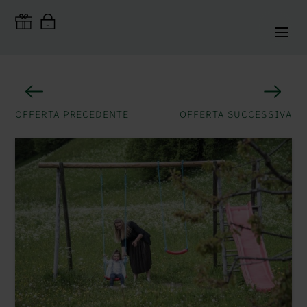
OFFERTA PRECEDENTE
OFFERTA SUCCESSIVA