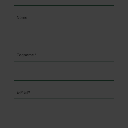
Nome
Cognome*
E-Mail*