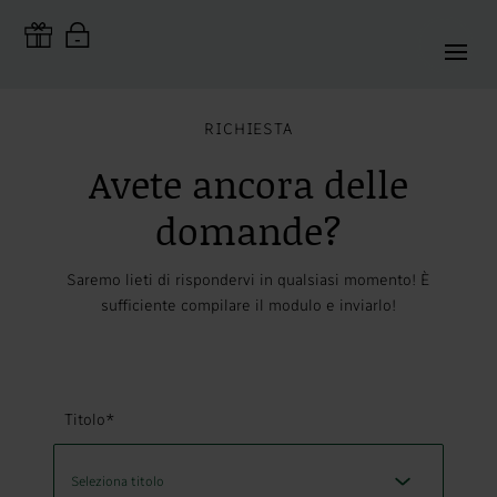
RICHIESTA
Avete ancora delle
domande?
Saremo lieti di rispondervi in qualsiasi momento! È
sufficiente compilare il modulo e inviarlo!
Titolo*