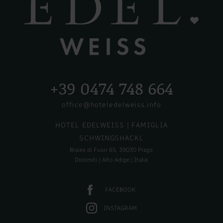
+39 0474 748 664
office@hoteledelweiss.info
HOTEL EDELWEISS
| FAMIGLIA
SCHWINGSHACKL
Braies di Fuori 65, 39030 Prags
Dolomiti | Alto Adige | Italia
FACEBOOK
INSTAGRAM