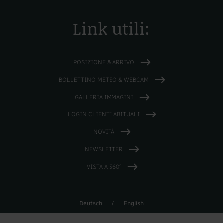
Link utili:
POSIZIONE & ARRIVO
BOLLETTINO METEO & WEBCAM
GALLERIA IMMAGINI
LOGIN CLIENTI ABITUALI
NOVITÀ
NEWSLETTER
VISTA A 360°
Deutsch
/
English