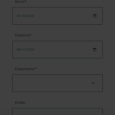
Arrivo*
Partenza*
Erwachsene*
Kinder