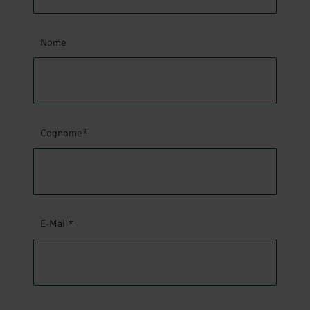
Nome
Cognome*
E-Mail*