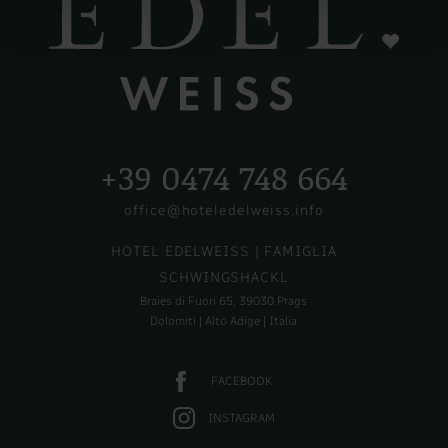
+39 0474 748 664
office@hoteledelweiss.info
HOTEL EDELWEISS
| FAMIGLIA
SCHWINGSHACKL
Braies di Fuori 65, 39030 Prags
Dolomiti | Alto Adige | Italia
FACEBOOK
INSTAGRAM