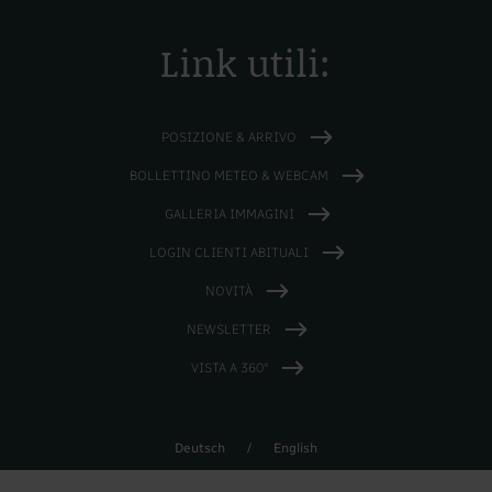
Link utili:
POSIZIONE & ARRIVO
BOLLETTINO METEO & WEBCAM
GALLERIA IMMAGINI
LOGIN CLIENTI ABITUALI
NOVITÀ
NEWSLETTER
VISTA A 360°
Deutsch
/
English