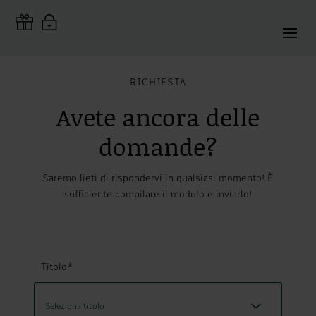
RICHIESTA
Avete ancora delle
domande?
Saremo lieti di rispondervi in qualsiasi momento! È
sufficiente compilare il modulo e inviarlo!
Titolo*